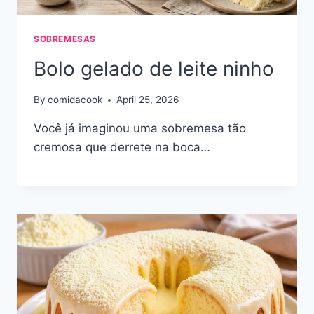
SOBREMESAS
Bolo gelado de leite ninho
By
comidacook
April 25, 2026
Você já imaginou uma sobremesa tão
cremosa que derrete na boca…