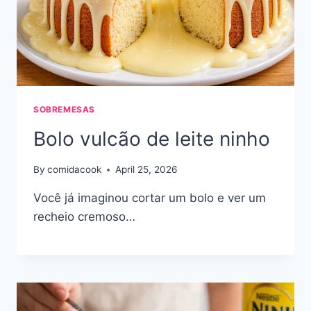
SOBREMESAS
Bolo vulcão de leite ninho
By
comidacook
April 25, 2026
Você já imaginou cortar um bolo e ver um
recheio cremoso…