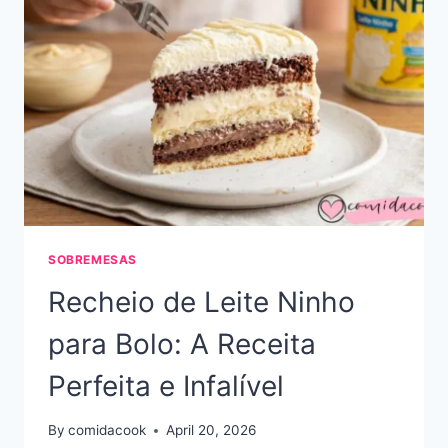
SOBREMESAS
Recheio de Leite Ninho
para Bolo: A Receita
Perfeita e Infalível
By
comidacook
April 20, 2026