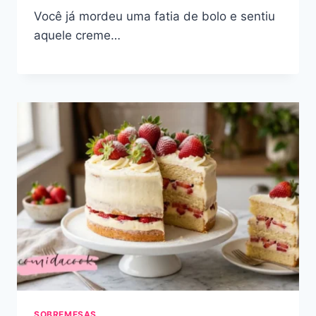
Você já mordeu uma fatia de bolo e sentiu
aquele creme…
SOBREMESAS