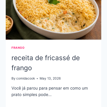
FRANGO
receita de fricassé de
frango
By
comidacook
May 13, 2026
Você já parou para pensar em como um
prato simples pode…