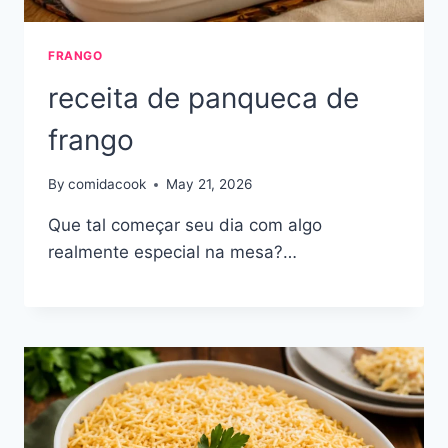
FRANGO
receita de panqueca de
frango
By
comidacook
May 21, 2026
Que tal começar seu dia com algo
realmente especial na mesa?…