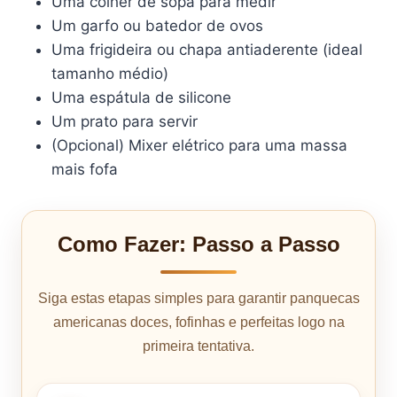
Uma colher de sopa para medir
Um garfo ou batedor de ovos
Uma frigideira ou chapa antiaderente (ideal
tamanho médio)
Uma espátula de silicone
Um prato para servir
(Opcional) Mixer elétrico para uma massa
mais fofa
Como Fazer: Passo a Passo
Siga estas etapas simples para garantir panquecas
americanas doces, fofinhas e perfeitas logo na
primeira tentativa.