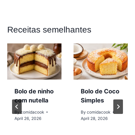
Receitas semelhantes
Bolo de ninho
Bolo de Coco
com nutella
Simples
By
comidacook
By
comidacook
April 26, 2026
April 28, 2026