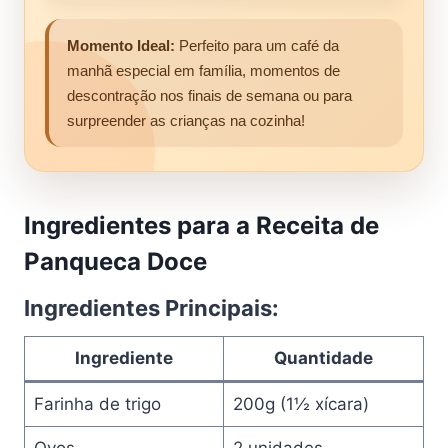
Momento Ideal:
Perfeito para um café da
manhã especial em família, momentos de
descontração nos finais de semana ou para
surpreender as crianças na cozinha!
Ingredientes para a Receita de
Panqueca Doce
Ingredientes Principais:
Ingrediente
Quantidade
Farinha de trigo
200g (1½ xícara)
Ovos
2 unidades