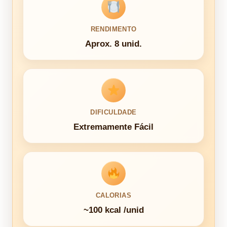
RENDIMENTO
Aprox. 8 unid.
DIFICULDADE
Extremamente Fácil
CALORIAS
~100 kcal /unid