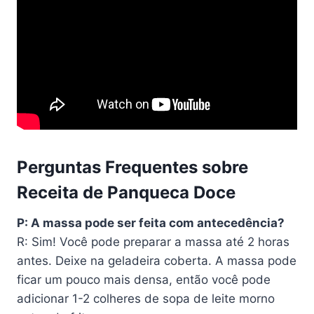
Perguntas Frequentes sobre
Receita de Panqueca Doce
P: A massa pode ser feita com antecedência?
R: Sim! Você pode preparar a massa até 2 horas
antes. Deixe na geladeira coberta. A massa pode
ficar um pouco mais densa, então você pode
adicionar 1-2 colheres de sopa de leite morno