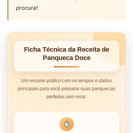
procura!
Ficha Técnica da Receita de
Panqueca Doce
Um resumo prático com os tempos e dados
principais para você preparar suas panquecas
perfeitas sem errar.