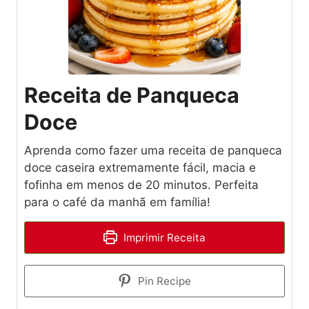
Receita de Panqueca
Doce
Aprenda como fazer uma receita de panqueca
doce caseira extremamente fácil, macia e
fofinha em menos de 20 minutos. Perfeita
para o café da manhã em família!
Imprimir Receita
Pin Recipe