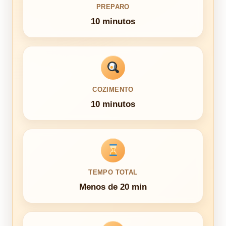
PREPARO
10 minutos
COZIMENTO
10 minutos
TEMPO TOTAL
Menos de 20 min