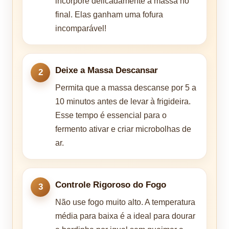
incorpore delicadamente à massa no
final. Elas ganham uma fofura
incomparável!
Deixe a Massa Descansar
Permita que a massa descanse por 5 a
10 minutos antes de levar à frigideira.
Esse tempo é essencial para o
fermento ativar e criar microbolhas de
ar.
Controle Rigoroso do Fogo
Não use fogo muito alto. A temperatura
média para baixa é a ideal para dourar