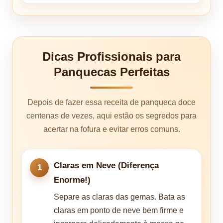
Dicas Profissionais para
Panquecas Perfeitas
Depois de fazer essa receita de panqueca doce
centenas de vezes, aqui estão os segredos para
acertar na fofura e evitar erros comuns.
Claras em Neve (Diferença
Enorme!)
Separe as claras das gemas. Bata as
claras em ponto de neve bem firme e