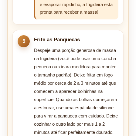
e evaporar rapidinho, a frigideira está
pronta para receber a massa!
Frite as Panquecas
Despeje uma porção generosa de massa
na frigideira (você pode usar uma concha
pequena ou xícara medidora para manter
o tamanho padrão). Deixe fritar em fogo
médio por cerca de 2 a 3 minutos até que
comecem a aparecer bolhinhas na
superfície. Quando as bolhas começarem
a estourar, use uma espátula de silicone
para virar a panqueca com cuidado. Deixe
cozinhar o outro lado por mais 1 a 2
minutos até ficar perfeitamente dourado.