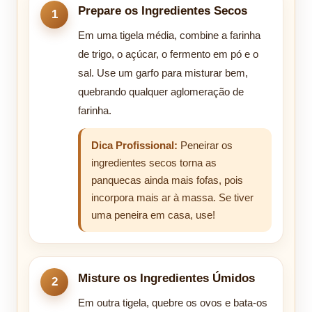
Prepare os Ingredientes Secos
Em uma tigela média, combine a farinha
de trigo, o açúcar, o fermento em pó e o
sal. Use um garfo para misturar bem,
quebrando qualquer aglomeração de
farinha.
Dica Profissional:
Peneirar os
ingredientes secos torna as
panquecas ainda mais fofas, pois
incorpora mais ar à massa. Se tiver
uma peneira em casa, use!
Misture os Ingredientes Úmidos
Em outra tigela, quebre os ovos e bata-os