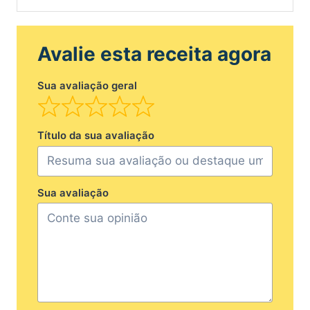
Avalie esta receita agora
Sua avaliação geral
Título da sua avaliação
Sua avaliação