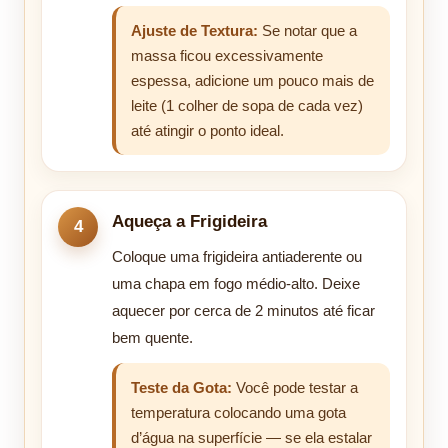
Ajuste de Textura:
Se notar que a
massa ficou excessivamente
espessa, adicione um pouco mais de
leite (1 colher de sopa de cada vez)
até atingir o ponto ideal.
Aqueça a Frigideira
Coloque uma frigideira antiaderente ou
uma chapa em fogo médio-alto. Deixe
aquecer por cerca de 2 minutos até ficar
bem quente.
Teste da Gota:
Você pode testar a
temperatura colocando uma gota
d’água na superfície — se ela estalar