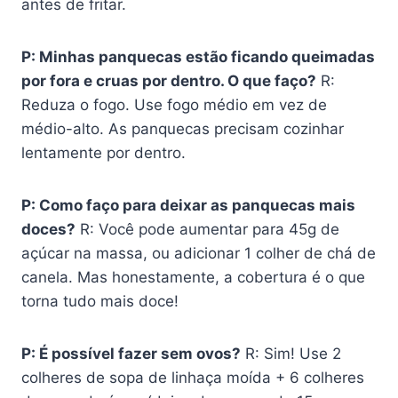
antes de fritar.
P: Minhas panquecas estão ficando queimadas
por fora e cruas por dentro. O que faço?
R:
Reduza o fogo. Use fogo médio em vez de
médio-alto. As panquecas precisam cozinhar
lentamente por dentro.
P: Como faço para deixar as panquecas mais
doces?
R: Você pode aumentar para 45g de
açúcar na massa, ou adicionar 1 colher de chá de
canela. Mas honestamente, a cobertura é o que
torna tudo mais doce!
P: É possível fazer sem ovos?
R: Sim! Use 2
colheres de sopa de linhaça moída + 6 colheres