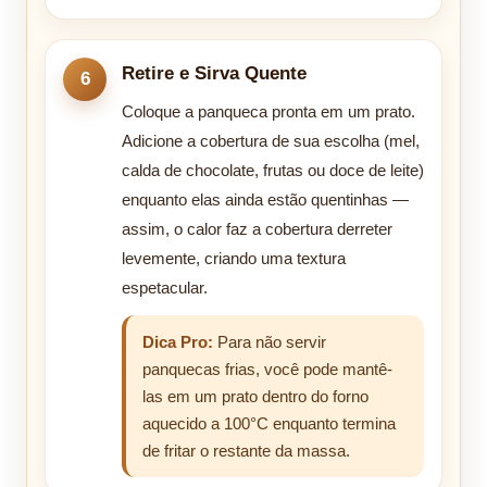
Retire e Sirva Quente
Coloque a panqueca pronta em um prato.
Adicione a cobertura de sua escolha (mel,
calda de chocolate, frutas ou doce de leite)
enquanto elas ainda estão quentinhas —
assim, o calor faz a cobertura derreter
levemente, criando uma textura
espetacular.
Dica Pro:
Para não servir
panquecas frias, você pode mantê-
las em um prato dentro do forno
aquecido a 100°C enquanto termina
de fritar o restante da massa.