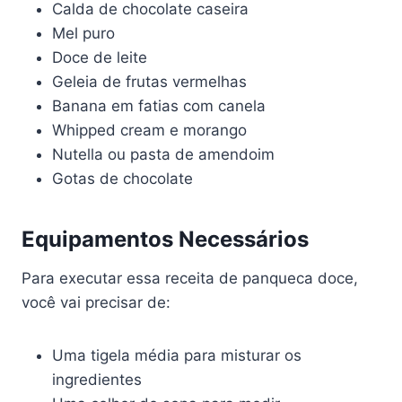
Calda de chocolate caseira
Mel puro
Doce de leite
Geleia de frutas vermelhas
Banana em fatias com canela
Whipped cream e morango
Nutella ou pasta de amendoim
Gotas de chocolate
Equipamentos Necessários
Para executar essa receita de panqueca doce,
você vai precisar de:
Uma tigela média para misturar os
ingredientes