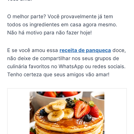
O melhor parte? Você provavelmente já tem
todos os ingredientes em casa agora mesmo.
Não há motivo para não fazer hoje!
E se você amou essa
receita de panqueca
doce,
não deixe de compartilhar nos seus grupos de
culinária favoritos no WhatsApp ou redes sociais.
Tenho certeza que seus amigos vão amar!