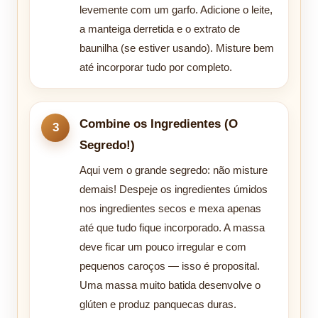
levemente com um garfo. Adicione o leite,
a manteiga derretida e o extrato de
baunilha (se estiver usando). Misture bem
até incorporar tudo por completo.
Combine os Ingredientes (O
Segredo!)
Aqui vem o grande segredo: não misture
demais! Despeje os ingredientes úmidos
nos ingredientes secos e mexa apenas
até que tudo fique incorporado. A massa
deve ficar um pouco irregular e com
pequenos caroços — isso é proposital.
Uma massa muito batida desenvolve o
glúten e produz panquecas duras.